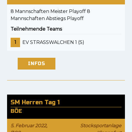
8 Mannschaften Meister Playoff 8
Mannschaften Abstiegs Playoff
Teilnehmende Teams
1
EV STRASSWALCHEN 1 (S)
INFOS
SM Herren Tag 1
BÖE
5. Februar 2022,
Stocksportanlage