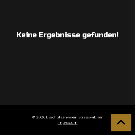
Keine Ergebnisse gefunden!
© 2026 Eisschützenverein Strasswalchen
Impressum