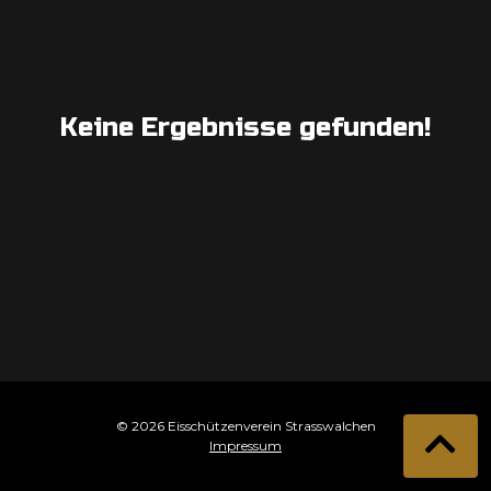
Keine Ergebnisse gefunden!
© 2026 Eisschützenverein Strasswalchen
Impressum