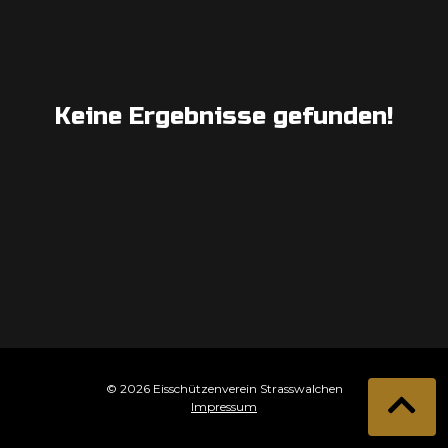
Keine Ergebnisse gefunden!
© 2026 Eisschützenverein Strasswalchen
Impressum