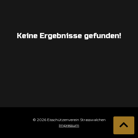
Keine Ergebnisse gefunden!
© 2026 Eisschützenverein Strasswalchen
Impressum