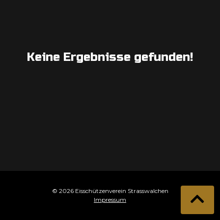
Keine Ergebnisse gefunden!
© 2026 Eisschützenverein Strasswalchen
Impressum