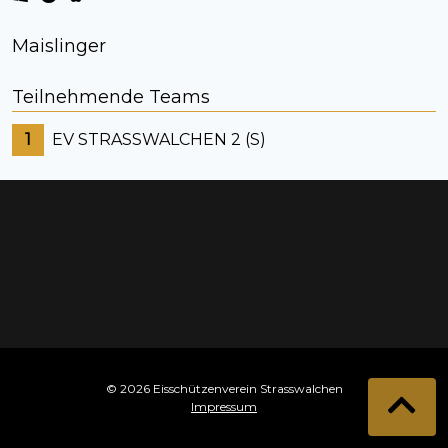
Maislinger
Teilnehmende Teams
1
EV STRASSWALCHEN 2 (S)
© 2026 Eisschützenverein Strasswalchen
Impressum